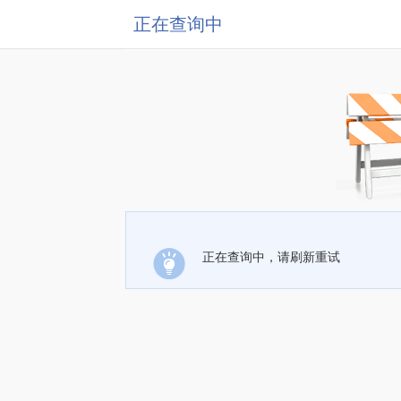
正在查询中
正在查询中，请刷新重试