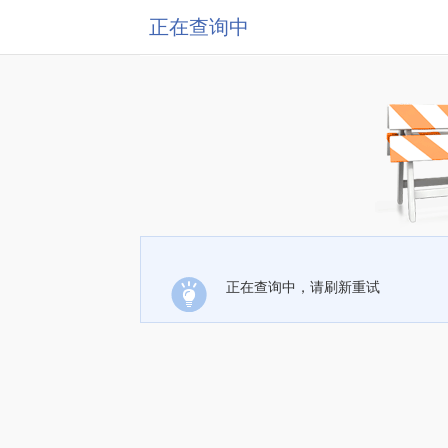
正在查询中
正在查询中，请刷新重试